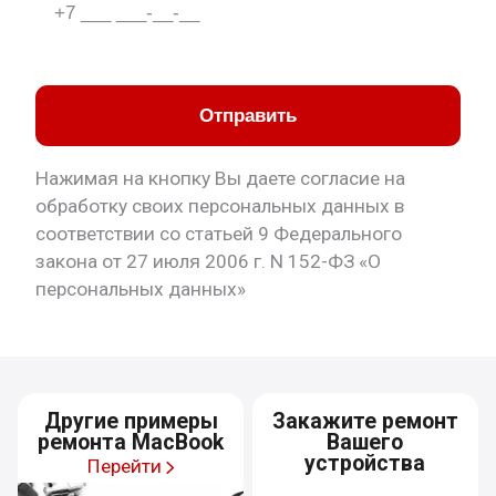
Отправить
Нажимая на кнопку Вы даете согласие на
обработку своих персональных данных в
соответствии со статьей 9 Федерального
закона от 27 июля 2006 г. N 152-ФЗ «О
персональных данных»
Другие примеры
Закажите ремонт
ремонта MacBook
Вашего
устройства
Перейти