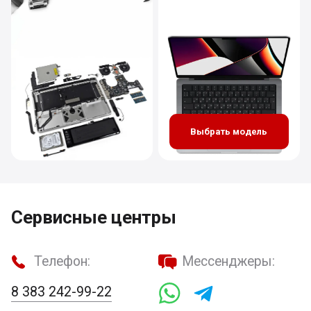
Выбрать модель
Сервисные центры
Телефон:
Мессенджеры:
8 383 242-99-22