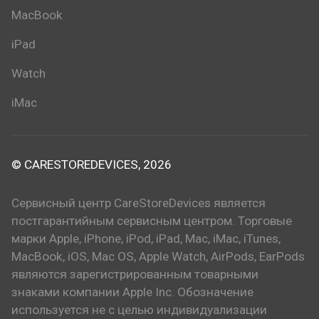
MacBook
iPad
Watch
iMac
© CARESTOREDEVICES, 2026
Сервисный центр CareStoreDevices является
постгарантийным сервисным центром. Торговые
марки Apple, iPhone, iPod, iPad, Mac, iMac, iTunes,
MacBook, iOS, Mac OS, Apple Watch, AirPods, EarPods
являются зарегистрированным товарными
знаками компании Apple Inc. Обозначение
используется не с целью индивидуализации