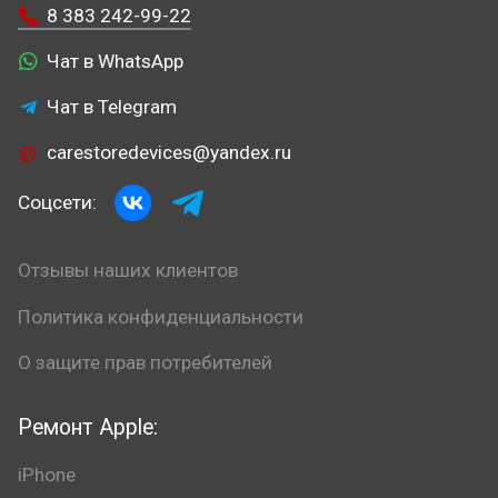
8 383 242-99-22
Чат в WhatsApp
Чат в Telegram
carestoredevices@yandex.ru
Соцсети:
Отзывы наших клиентов
Политика конфиденциальности
О защите прав потребителей
Ремонт Apple:
iPhone