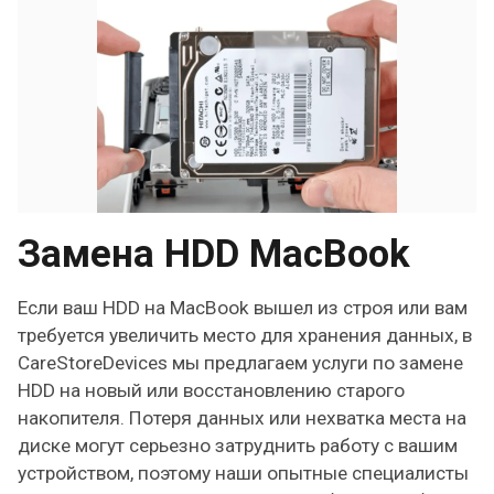
Замена HDD MacBook
Если ваш HDD на MacBook вышел из строя или вам
требуется увеличить место для хранения данных, в
CareStoreDevices мы предлагаем услуги по замене
HDD на новый или восстановлению старого
накопителя. Потеря данных или нехватка места на
диске могут серьезно затруднить работу с вашим
устройством, поэтому наши опытные специалисты