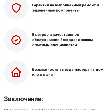
Гарантия на выполненный
ремонт и
замененные
компоненты
Быстрое и качественное
обслуживание благодаря нашим
опытным специалистам
Возможность выезда
мастера на дом
или в офис
Заключение: