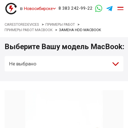
в
8 383 242-99-22
Новосибирске
CARESTOREDEVICES
>
ПРИМЕРЫ РАБОТ
>
ПРИМЕРЫ РАБОТ MACBOOK
>
ЗАМЕНА HDD MACBOOK
Выберите Вашу модель MacBook:
Не выбрано