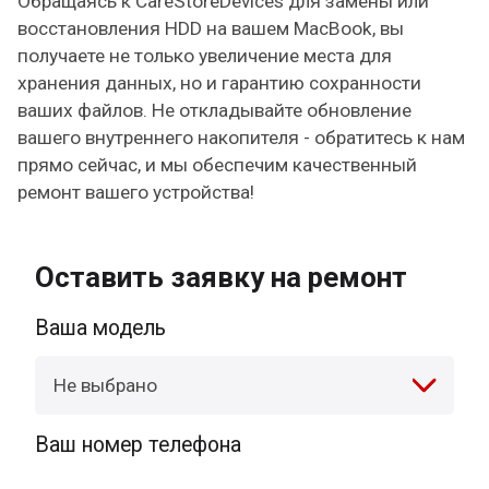
Обращаясь к CareStoreDevices для замены или
восстановления HDD на вашем MacBook, вы
получаете не только увеличение места для
хранения данных, но и гарантию сохранности
ваших файлов. Не откладывайте обновление
вашего внутреннего накопителя - обратитесь к нам
прямо сейчас, и мы обеспечим качественный
ремонт вашего устройства!
Оставить заявку на ремонт
Ваша модель
Не выбрано
Ваш номер телефона