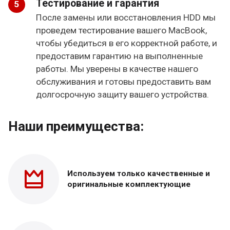
Тестирование и гарантия
После замены или восстановления HDD мы
проведем тестирование вашего MacBook,
чтобы убедиться в его корректной работе, и
предоставим гарантию на выполненные
работы. Мы уверены в качестве нашего
обслуживания и готовы предоставить вам
долгосрочную защиту вашего устройства.
Наши преимущества:
Используем только
качественные и
оригинальные
комплектующие