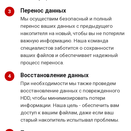
Перенос данных
Мы осуществим безопасный и полный
перенос ваших данных с предыдущего
накопителя на новый, чтобы вы не потеряли
важную информацию. Наша команда
специалистов заботится о сохранности
ваших файлов и обеспечивает надежный
процесс переноса.
Восстановление данных
При необходимости мы также проведем
восстановление данных с поврежденного
HDD, чтобы минимизировать потери
информации. Наша цель - обеспечить вам
доступ к вашим файлам, даже если ваш
старый накопитель испытывал проблемы.