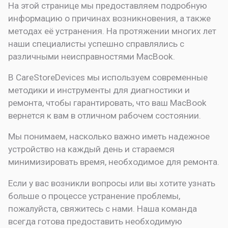
На этой странице мы предоставляем подробную
информацию о причинах возникновения, а также
методах её устранения. На протяжении многих лет
наши специалисты успешно справлялись с
различными неисправностями MacBook.
В CareStoreDevices мы используем современные
методики и инструменты для диагностики и
ремонта, чтобы гарантировать, что ваш MacBook
вернется к вам в отличном рабочем состоянии.
Мы понимаем, насколько важно иметь надежное
устройство на каждый день и стараемся
минимизировать время, необходимое для ремонта.
Если у вас возникли вопросы или вы хотите узнать
больше о процессе устранение проблемы,
пожалуйста, свяжитесь с нами. Наша команда
всегда готова предоставить необходимую