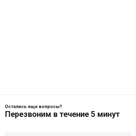
Остались еще вопросы?
Перезвоним
в течение 5 минут