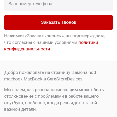
Заказать звонок
Нажимая «Заказать звонок», вы подтверждаете,
что
согласны с нашими условиями
политики
конфиденциальности
.
Добро пожаловать на страницу:
замена hdd
macbook
MacBook в CareStoreDevices.
Мы знаем, как разочаровывающим может быть
столкновение с проблемами в работе вашего
ноутбука, особенно, когда речь идет о такой
важной детали.