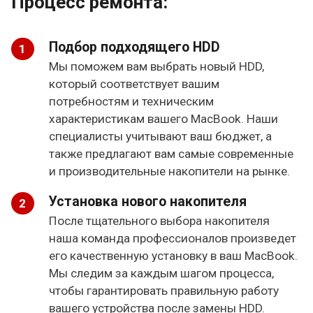
Процесс ремонта:
Подбор подходящего HDD
Мы поможем вам выбрать новый HDD,
который соответствует вашим
потребностям и техническим
характеристикам вашего MacBook. Наши
специалисты учитывают ваш бюджет, а
также предлагают вам самые современные
и производительные накопители на рынке.
Установка нового накопителя
После тщательного выбора накопителя
наша команда профессионалов произведет
его качественную установку в ваш MacBook.
Мы следим за каждым шагом процесса,
чтобы гарантировать правильную работу
вашего устройства после замены HDD.