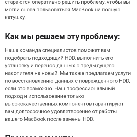
стараются оперативно решить проблему, чтобы вы
могли снова пользоваться MacBook на полную
катушку.
Как мы решаем эту проблему:
Наша команда специалистов поможет вам
подобрать подходящий HDD, выполнить его
установку и перенос данных с предыдущего
накопителя на новый. Мы также предлагаем услуги
по восстановлению данных с поврежденного HDD,
если это возможно. Наш профессиональный
подход и использование только
высококачественных компонентов гарантируют
вам долгосрочное удовлетворение от работы
вашего MacBook после замены HDD.