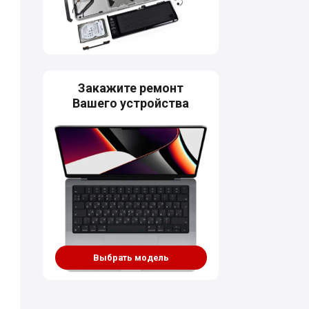
Закажите ремонт
Вашего устройства
Выбрать модель