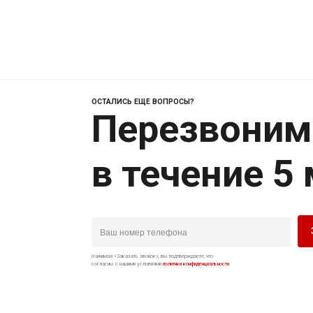
ОСТАЛИСЬ ЕЩЕ ВОПРОСЫ?
Перезвоним
в течение 5
Нажимая «Заказать звонок», вы подтверждаете, что
согласны с нашими условиями
политики конфиденциальности
.