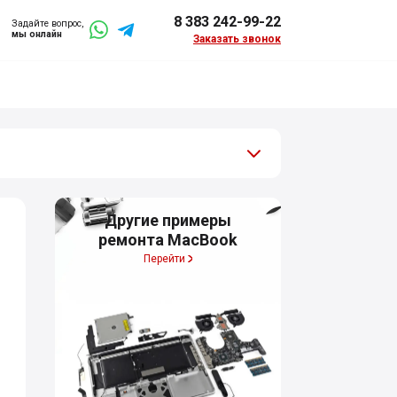
8 383 242-99-22
Задайте вопрос,
мы онлайн
Заказать звонок
Другие примеры
ремонта MacBook
Перейти