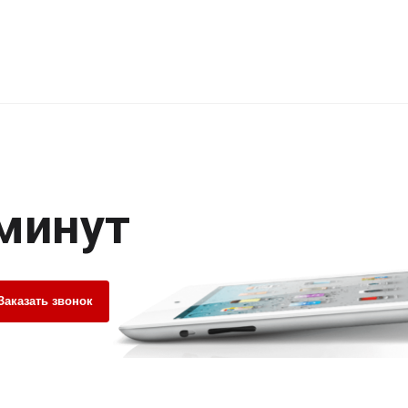
 минут
Заказать звонок