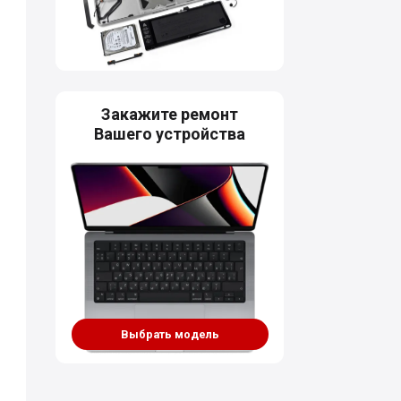
Закажите ремонт
Вашего устройства
Выбрать модель