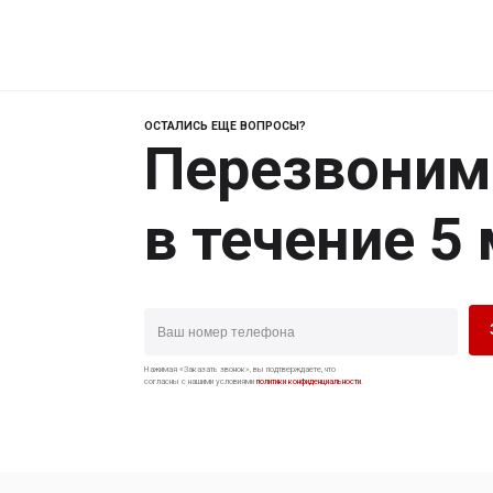
ОСТАЛИСЬ ЕЩЕ ВОПРОСЫ?
Перезвоним
в течение 5
Нажимая «Заказать звонок», вы подтверждаете, что
согласны с нашими условиями
политики конфиденциальности
.