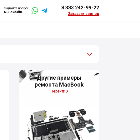
8 383 242-99-22
Задайте вопрос,
мы онлайн
Заказать звонок
Другие примеры
ремонта MacBook
Перейти