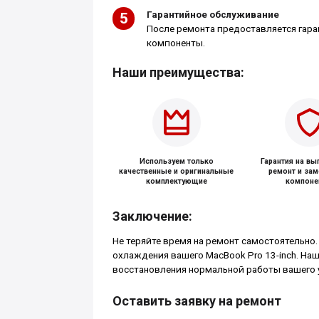
Гарантийное обслуживание
После ремонта предоставляется гара
компоненты.
Наши преимущества:
Используем только
Гарантия на в
качественные и оригинальные
ремонт и за
комплектующие
компоне
Заключение:
Не теряйте время на ремонт самостоятельно.
охлаждения вашего MacBook Pro 13-inch. Н
восстановления нормальной работы вашего 
Оставить заявку на ремонт