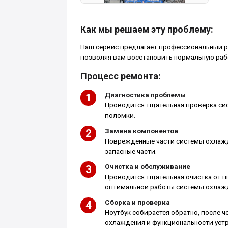
Как мы решаем эту проблему:
Наш сервис предлагает профессиональный р
позволяя вам восстановить нормальную раб
Процесс ремонта:
Диагностика проблемы
Проводится тщательная проверка си
поломки.
Замена компонентов
Поврежденные части системы охлажд
запасные части.
Очистка и обслуживание
Проводится тщательная очистка от п
оптимальной работы системы охлаж
Сборка и проверка
Ноутбук собирается обратно, после 
охлаждения и функциональности устр