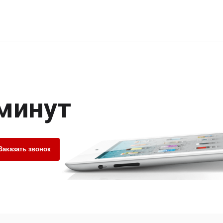
 минут
Заказать звонок