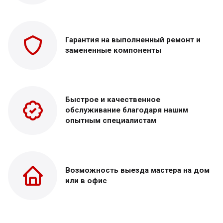
Гарантия на выполненный
ремонт и
замененные
компоненты
Быстрое и качественное
обслуживание благодаря нашим
опытным специалистам
Возможность выезда
мастера на дом
или в офис