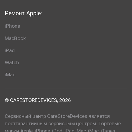
Ремонт Apple:
iPhone
MacBook
iPad
Watch
iMac
© CARESTOREDEVICES, 2026
Сервисный центр CareStoreDevices является
постгарантийным сервисным центром. Торговые
марки Apple, iPhone, iPod, iPad, Mac, iMac, iTunes,