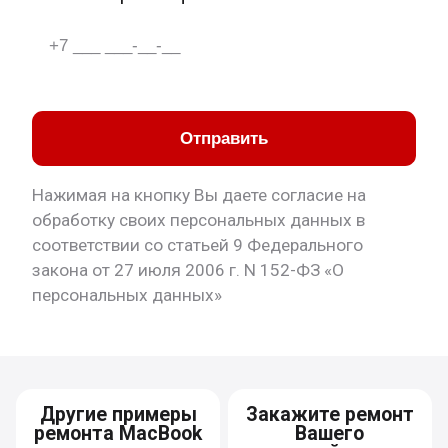
Отправить
Нажимая на кнопку Вы даете согласие на
обработку своих персональных данных в
соответствии со статьей 9 Федерального
закона от 27 июля 2006 г. N 152-ФЗ «О
персональных данных»
Другие примеры
Закажите ремонт
ремонта MacBook
Вашего