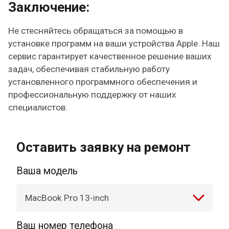
Заключение:
Не стесняйтесь обращаться за помощью в
установке программ на ваши устройства Apple. Наш
сервис гарантирует качественное решение ваших
задач, обеспечивая стабильную работу
установленного программного обеспечения и
профессиональную поддержку от наших
специалистов.
Оставить заявку на ремонт
Ваша модель
MacBook Pro 13-inch
Ваш номер телефона