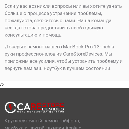
Если у вас возникли вопросы или вы хотите узнать
больше о процессе устранение проблемы,
пожалуйста, свяжитесь с нами. Наша команда
всегда готова предоставить необходимую
консультацию и помощь.
Доверьте ремонт вашего MacBook Pro 13-inch в
руки профессионалов из CareStoreDevices. Мы
приложим все усилия, чтобы устранить проблему и
вернуть вам ваш ноутбук в лучшем состоянии.
/>
Круглосуточный ремонт айфона,
макбука и другой техники Apple с