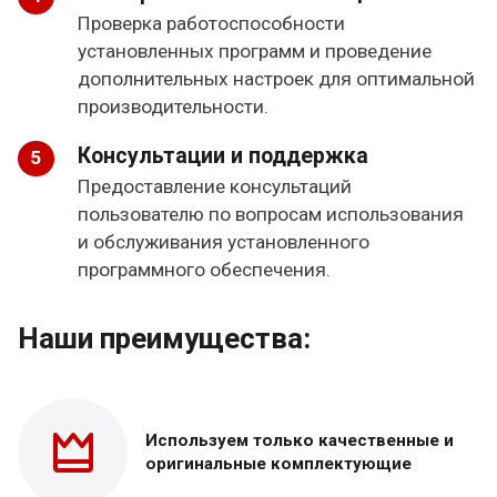
Проверка работоспособности
установленных программ и проведение
дополнительных настроек для оптимальной
производительности.
Консультации и поддержка
Предоставление консультаций
пользователю по вопросам использования
и обслуживания установленного
программного обеспечения.
Наши преимущества:
Используем только
качественные и
оригинальные
комплектующие