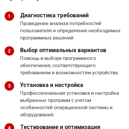
Диагностика требований
Проведение анализа потребностей
пользователя и определение необходимых
программных решений.
Выбор оптимальных вариантов
Помощь в выборе программного
обеспечения, соответствующего
требованиям и возможностям устройства.
Установка и настройка
Профессиональная установка и настройка
выбранных программ с учетом
особенностей операционной системы и
оборудования.
Тестирование и оптимизация