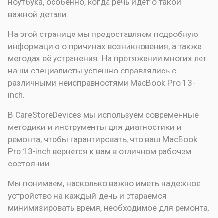
ноутбука, особенно, когда речь идет о такой
важной детали.
На этой странице мы предоставляем подробную
информацию о причинах возникновения, а также
методах её устранения. На протяжении многих лет
наши специалисты успешно справлялись с
различными неисправностями MacBook Pro 13-
inch.
В CareStoreDevices мы используем современные
методики и инструменты для диагностики и
ремонта, чтобы гарантировать, что ваш MacBook
Pro 13-inch вернется к вам в отличном рабочем
состоянии.
Мы понимаем, насколько важно иметь надежное
устройство на каждый день и стараемся
минимизировать время, необходимое для ремонта.