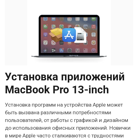
Установка приложений
MacBook Pro 13-inch
Установка программ на устройства Apple может
быть вызвана различными потребностями
пользователей, от работы с графикой и дизайном
до использования офисных приложений. Новички
в мире Apple часто сталкиваются с трудностями