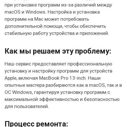
при установке программ из-за различий между
macOS и Windows. Настройка и установка
программ на Mac может потребовать
дополнительной помощи, чтобы обеспечить
стабильную работу устройства и приложений.
Как мы решаем эту проблему:
Наш сервис предоставляет профессиональную
установку и настройку программ для устройств
Apple, включая MacBook Pro 13-inch. Наши
опытные мастера разбираются как в macOS, так и в
ОС Windows, гарантируя установку программ с
максимальной эффективностью и безопасностью
для пользователей.
Процесс ремонта: