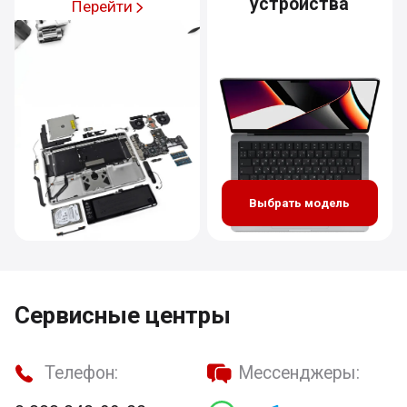
устройства
Перейти
Выбрать модель
Сервисные центры
Телефон:
Мессенджеры: