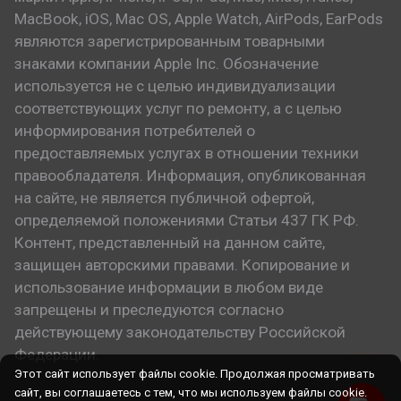
MacBook, iOS, Mac OS, Apple Watch, AirPods, EarPods
являются зарегистрированным товарными
знаками компании Apple Inc. Обозначение
используется не с целью индивидуализации
соответствующих услуг по ремонту, а с целью
информирования потребителей о
предоставляемых услугах в отношении техники
правообладателя. Информация, опубликованная
на сайте, не является публичной офертой,
определяемой положениями Статьи 437 ГК РФ.
Контент, представленный на данном сайте,
защищен авторскими правами. Копирование и
использование информации в любом виде
запрещены и преследуются согласно
действующему законодательству Российской
Федерации.
Этот сайт использует файлы cookie. Продолжая просматривать
сайт, вы соглашаетесь с тем, что мы используем файлы cookie.