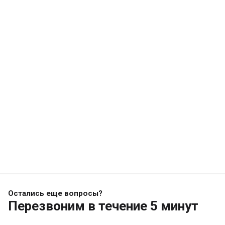
Остались еще вопросы?
Перезвоним
в течение 5 минут