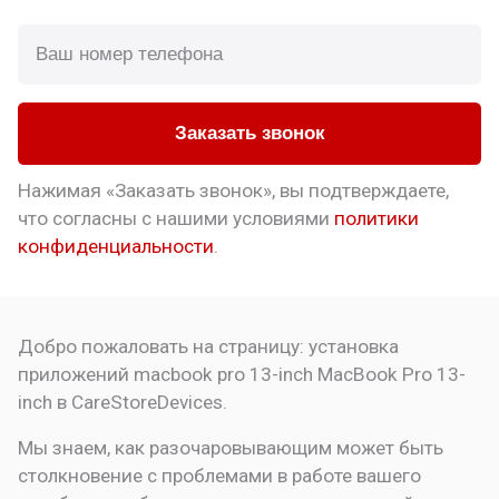
Заказать звонок
Нажимая «Заказать звонок», вы подтверждаете,
что
согласны с нашими условиями
политики
конфиденциальности
.
Добро пожаловать на страницу:
установка
приложений macbook pro 13-inch
MacBook Pro 13-
inch в CareStoreDevices.
Мы знаем, как разочаровывающим может быть
столкновение с проблемами в работе вашего