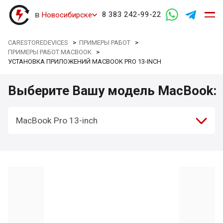
в
8 383 242-99-22
Новосибирске
CARESTOREDEVICES
>
ПРИМЕРЫ РАБОТ
>
ПРИМЕРЫ РАБОТ MACBOOK
>
УСТАНОВКА ПРИЛОЖЕНИЙ MACBOOK PRO 13-INCH
Выберите Вашу модель MacBook:
MacBook Pro 13-inch