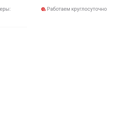
еры:
Работаем круглосуточно