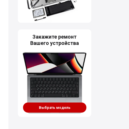
Закажите ремонт
Вашего устройства
Выбрать модель