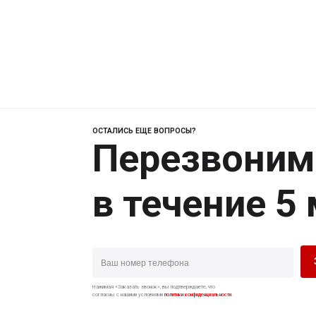
ОСТАЛИСЬ ЕЩЕ ВОПРОСЫ?
Перезвоним
в течение 5
Нажимая «Заказать звонок», вы подтверждаете, что
согласны с нашими условиями
политики конфиденциальности
.