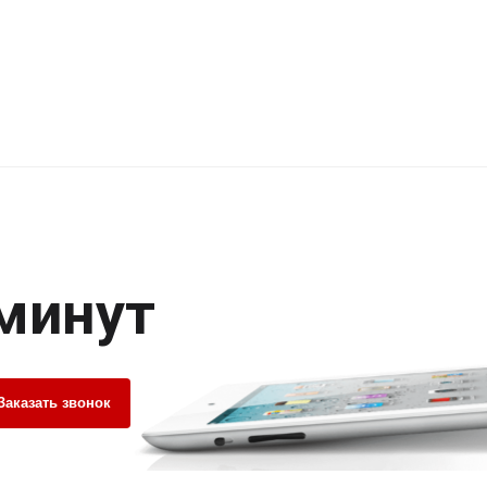
 минут
Заказать звонок