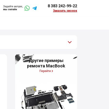
8 383 242-99-22
Задайте вопрос,
мы онлайн
Заказать звонок
Другие примеры
ремонта MacBook
Перейти