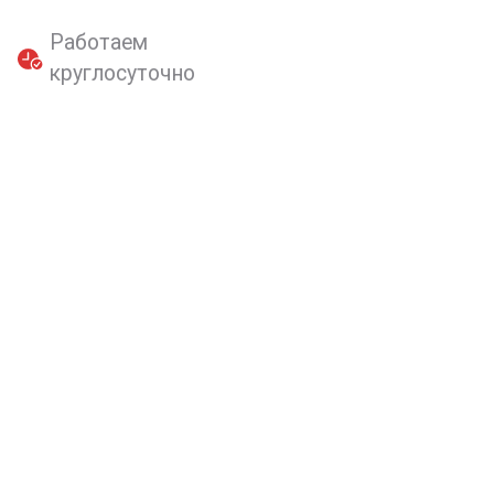
Работаем
круглосуточно