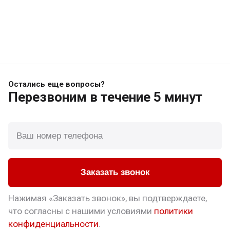
Остались еще вопросы?
Перезвоним
в течение 5 минут
Заказать звонок
Нажимая «Заказать звонок», вы подтверждаете,
что
согласны с нашими условиями
политики
конфиденциальности
.