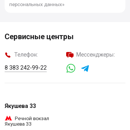
персональных данных»
Сервисные центры
Телефон:
Мессенджеры:
8 383 242-99-22
Якушева 33
Речной вокзал
Якушева 33