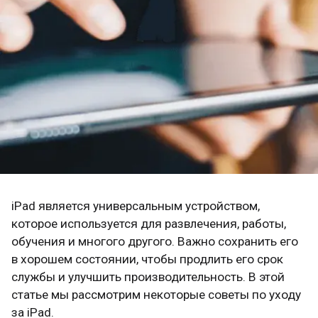
iPad является универсальным устройством,
которое используется для развлечения, работы,
обучения и многого другого. Важно сохранить его
в хорошем состоянии, чтобы продлить его срок
службы и улучшить производительность. В этой
статье мы рассмотрим некоторые советы по уходу
за iPad.