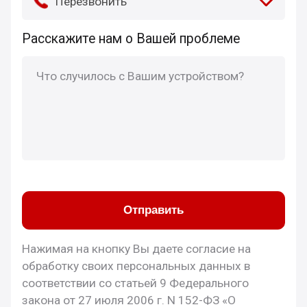
Перезвонить
Расскажите нам о Вашей проблеме
Отправить
Нажимая на кнопку Вы даете согласие на
обработку своих персональных данных в
соответствии со статьей 9 Федерального
закона от 27 июля 2006 г. N 152-ФЗ «О