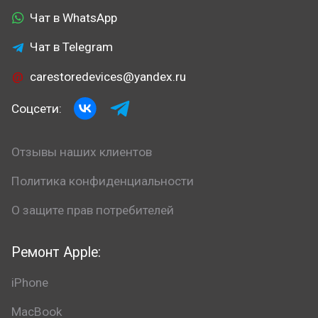
Чат в WhatsApp
Чат в Telegram
carestoredevices@yandex.ru
Соцсети:
Отзывы наших клиентов
Политика конфиденциальности
О защите прав потребителей
Ремонт Apple:
iPhone
MacBook