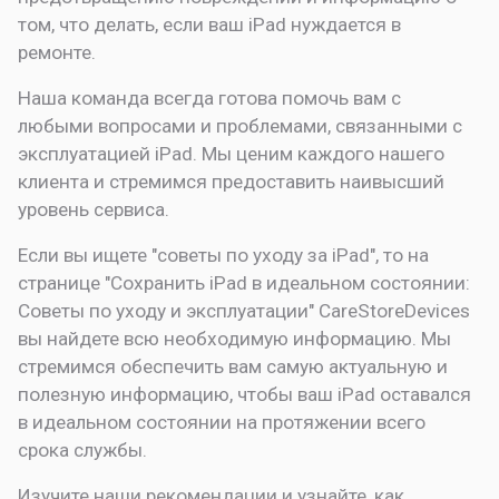
том, что делать, если ваш iPad нуждается в
ремонте.
Наша команда всегда готова помочь вам с
любыми вопросами и проблемами, связанными с
эксплуатацией iPad. Мы ценим каждого нашего
клиента и стремимся предоставить наивысший
уровень сервиса.
Если вы ищете "советы по уходу за iPad", то на
странице "Сохранить iPad в идеальном состоянии:
Советы по уходу и эксплуатации" CareStoreDevices
вы найдете всю необходимую информацию. Мы
стремимся обеспечить вам самую актуальную и
полезную информацию, чтобы ваш iPad оставался
в идеальном состоянии на протяжении всего
срока службы.
Изучите наши рекомендации и узнайте, как