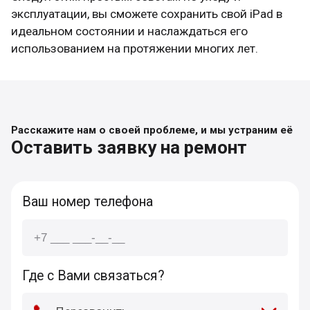
эксплуатации, вы сможете сохранить свой iPad в
идеальном состоянии и наслаждаться его
использованием на протяжении многих лет.
Расскажите нам о своей проблеме, и мы устраним её
Оставить заявку на ремонт
Ваш номер телефона
Где с Вами связаться?