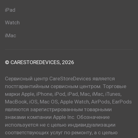
iPad
Watch
iMac
© CARESTOREDEVICES, 2026
Сервисный центр CareStoreDevices является
постгарантийным сервисным центром. Торговые
марки Apple, iPhone, iPod, iPad, Mac, iMac, iTunes,
MacBook, iOS, Mac OS, Apple Watch, AirPods, EarPods
являются зарегистрированным товарными
знаками компании Apple Inc. Обозначение
используется не с целью индивидуализации
соответствующих услуг по ремонту, а с целью