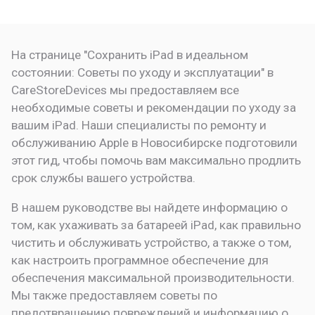
На странице "Сохранить iPad в идеальном
состоянии: Советы по уходу и эксплуатации" в
CareStoreDevices мы предоставляем все
необходимые советы и рекомендации по уходу за
вашим iPad. Наши специалисты по ремонту и
обслуживанию Apple в Новосибирске подготовили
этот гид, чтобы помочь вам максимально продлить
срок службы вашего устройства.
В нашем руководстве вы найдете информацию о
том, как ухаживать за батареей iPad, как правильно
чистить и обслуживать устройство, а также о том,
как настроить программное обеспечение для
обеспечения максимальной производительности.
Мы также предоставляем советы по
предотвращению повреждений и информацию о