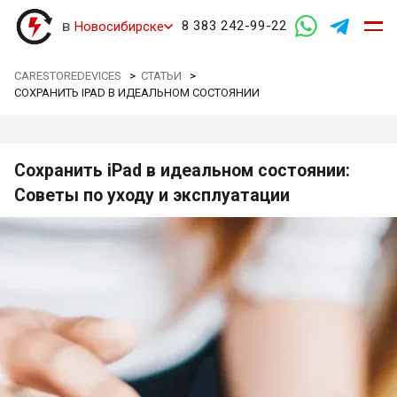
в
8 383 242-99-22
Новосибирске
CARESTOREDEVICES
>
СТАТЬИ
>
СОХРАНИТЬ IPAD В ИДЕАЛЬНОМ СОСТОЯНИИ
Сохранить iPad в идеальном состоянии:
Советы по уходу и эксплуатации