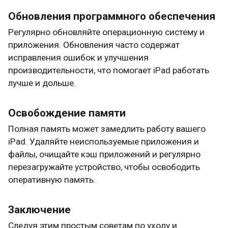
Обновления программного обеспечения
Регулярно обновляйте операционную систему и
приложения. Обновления часто содержат
исправления ошибок и улучшения
производительности, что помогает iPad работать
лучше и дольше.
Освобождение памяти
Полная память может замедлить работу вашего
iPad. Удаляйте неиспользуемые приложения и
файлы, очищайте кэш приложений и регулярно
перезагружайте устройство, чтобы освободить
оперативную память.
Заключение
Следуя этим простым советам по уходу и