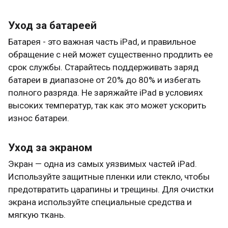
Уход за батареей
Батарея - это важная часть iPad, и правильное
обращение с ней может существенно продлить ее
срок службы. Старайтесь поддерживать заряд
батареи в диапазоне от 20% до 80% и избегать
полного разряда. Не заряжайте iPad в условиях
высоких температур, так как это может ускорить
износ батареи.
Уход за экраном
Экран — одна из самых уязвимых частей iPad.
Используйте защитные пленки или стекло, чтобы
предотвратить царапины и трещины. Для очистки
экрана используйте специальные средства и
мягкую ткань.