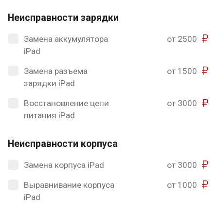
Неисправности зарядки
Замена аккумулятора
от 2500
iPad
Замена разъема
от 1500
зарядки iPad
Восстановление цепи
от 3000
питания iPad
Неисправности корпуса
Замена корпуса iPad
от 3000
Выравнивание корпуса
от 1000
iPad