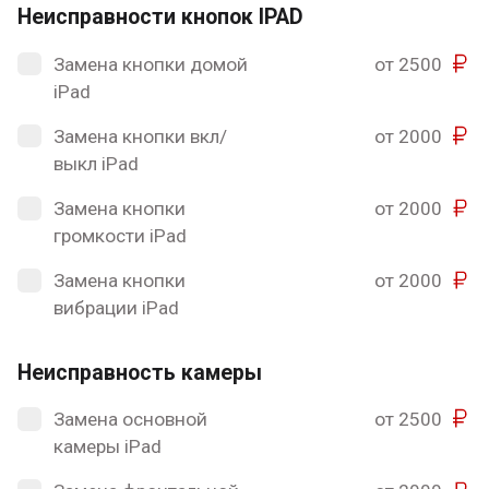
Неисправности кнопок IPAD
Замена кнопки домой
от 2500
iPad
Замена кнопки вкл/
от 2000
выкл iPad
Замена кнопки
от 2000
громкости iPad
Замена кнопки
от 2000
вибрации iPad
Неисправность камеры
Замена основной
от 2500
камеры iPad