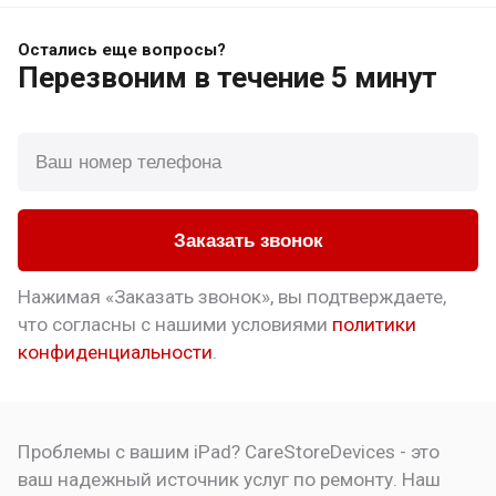
Остались еще вопросы?
Перезвоним
в течение 5 минут
Заказать звонок
Нажимая «Заказать звонок», вы подтверждаете,
что
согласны с нашими условиями
политики
конфиденциальности
.
Проблемы с вашим iPad? CareStoreDevices - это
ваш надежный источник услуг по ремонту. Наш