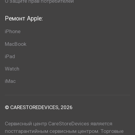
О защите прав потребителей
Ремонт Apple:
iPhone
MacBook
iPad
Watch
iMac
© CARESTOREDEVICES, 2026
Сервисный центр CareStoreDevices является
постгарантийным сервисным центром. Торговые