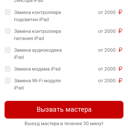
сенсора iPad
Замена контроллера
от 2000
подсветки iPad
Замена контроллера
от 2000
питания iPad
Замена аудиокодека
от 2000
iPad
Замена модема iPad
от 2000
Замена Wi-Fi модуля
от 2000
iPad
Вызвать мастера
Выезд мастера в течение 30 минут