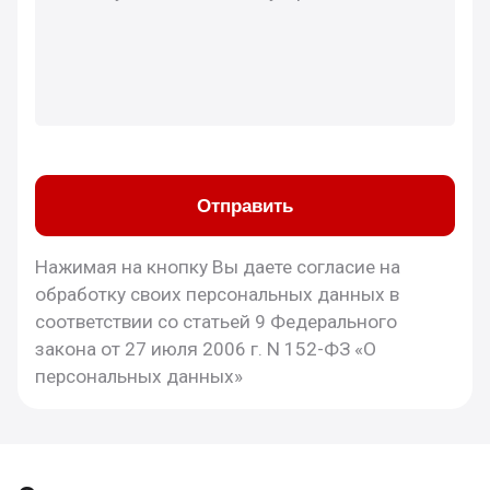
Отправить
Нажимая на кнопку Вы даете согласие на
обработку своих персональных данных в
соответствии со статьей 9 Федерального
закона от 27 июля 2006 г. N 152-ФЗ «О
персональных данных»