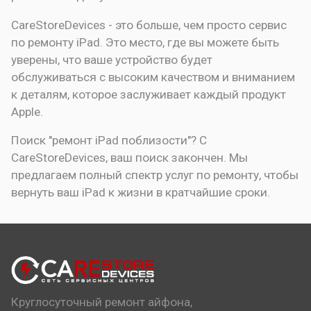
CareStoreDevices - это больше, чем просто сервис
по ремонту iPad. Это место, где вы можете быть
уверены, что ваше устройство будет
обслуживаться с высоким качеством и вниманием
к деталям, которое заслуживает каждый продукт
Apple.
Поиск "ремонт iPad поблизости"? С
CareStoreDevices, ваш поиск закончен. Мы
предлагаем полный спектр услуг по ремонту, чтобы
вернуть ваш iPad к жизни в кратчайшие сроки.
Круглосуточный ремонт айфона,