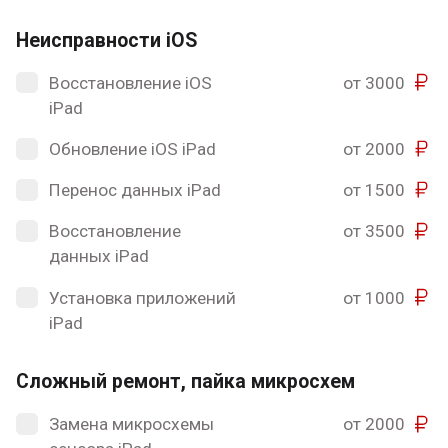
Неисправности iOS
Восстановление iOS
от 3000
iPad
Обновление iOS iPad
от 2000
Перенос данных iPad
от 1500
Восстановление
от 3500
данных iPad
Установка приложений
от 1000
iPad
Сложный ремонт, пайка микросхем
Замена микросхемы
от 2000