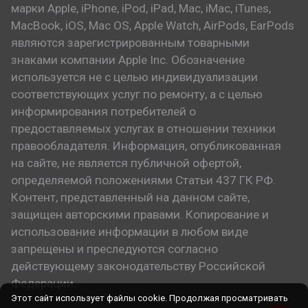
марки Apple, iPhone, iPod, iPad, Mac, iMac, iTunes,
MacBook, iOS, Mac OS, Apple Watch, AirPods, EarPods
являются зарегистрированным товарными
знаками компании Apple Inc. Обозначение
используется не с целью индивидуализации
соответствующих услуг по ремонту, а с целью
информирования потребителей о
предоставляемых услугах в отношении техники
правообладателя. Информация, опубликованная
на сайте, не является публичной офертой,
определяемой положениями Статьи 437 ГК РФ.
Контент, представленный на данном сайте,
защищен авторскими правами. Копирование и
использование информации в любом виде
запрещены и преследуются согласно
действующему законодательству Российской
Федерации.
Этот сайт использует файлы cookie. Продолжая просматривать