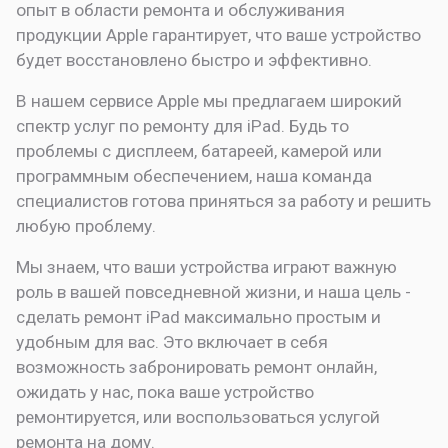
опыт в области ремонта и обслуживания
продукции Apple гарантирует, что ваше устройство
будет восстановлено быстро и эффективно.
В нашем сервисе Apple мы предлагаем широкий
спектр услуг по ремонту для iPad. Будь то
проблемы с дисплеем, батареей, камерой или
программным обеспечением, наша команда
специалистов готова приняться за работу и решить
любую проблему.
Мы знаем, что ваши устройства играют важную
роль в вашей повседневной жизни, и наша цель -
сделать ремонт iPad максимально простым и
удобным для вас. Это включает в себя
возможность забронировать ремонт онлайн,
ожидать у нас, пока ваше устройство
ремонтируется, или воспользоваться услугой
ремонта на дому.