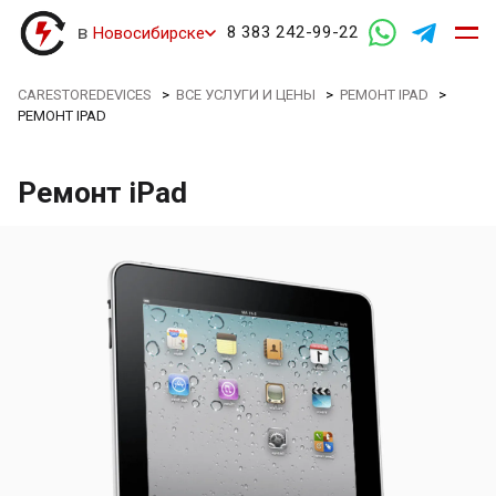
в
8 383 242-99-22
Новосибирске
CARESTOREDEVICES
>
ВСЕ УСЛУГИ И ЦЕНЫ
>
РЕМОНТ IPAD
>
РЕМОНТ IPAD
Ремонт iPad