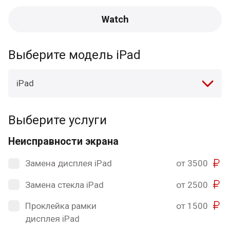
Watch
Выберите модель iPad
iPad
Выберите услуги
Неисправности экрана
Замена дисплея iPad
от 3500
Замена стекла iPad
от 2500
Проклейка рамки
от 1500
дисплея iPad