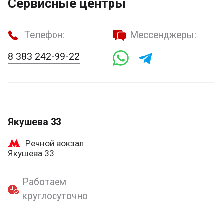
Сервисные центры
Телефон:
Мессенджеры:
8 383 242-99-22
Якушева 33
Речной вокзал
Якушева 33
Работаем
круглосуточно