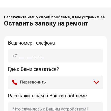
Расскажите нам о своей проблеме, и мы устраним её
Оставить заявку на ремонт
Ваш номер телефона
Где с Вами связаться?
Перезвонить
Расскажите нам о Вашей проблеме