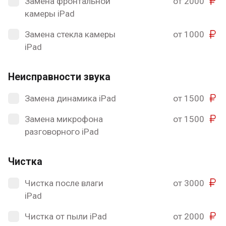
Замена фронтальной
от 2000
камеры iPad
Замена стекла камеры
от 1000
iPad
Неисправности звука
Замена динамика iPad
от 1500
Замена микрофона
от 1500
разговорного iPad
Чистка
Чистка после влаги
от 3000
iPad
Чистка от пыли iPad
от 2000